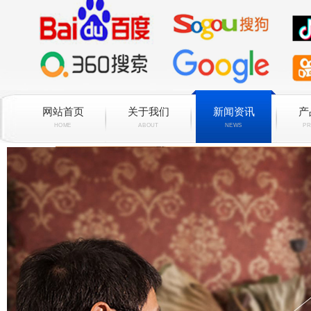
网站首页
关于我们
新闻资讯
产
HOME
ABOUT
NEWS
PR