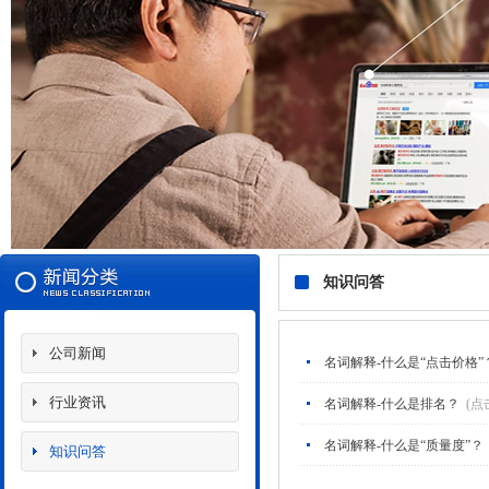
知识问答
公司新闻
名词解释-什么是“点击价格”
行业资讯
名词解释-什么是排名？
(点
名词解释-什么是“质量度”？
知识问答