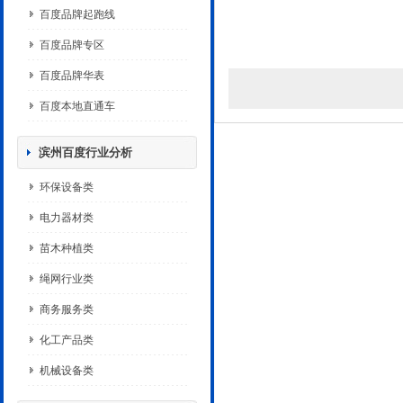
百度品牌起跑线
百度品牌专区
百度品牌华表
百度本地直通车
滨州百度行业分析
环保设备类
电力器材类
苗木种植类
绳网行业类
商务服务类
化工产品类
机械设备类