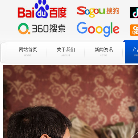
网站首页
关于我们
新闻资讯
产
HOME
ABOUT
NEWS
PR