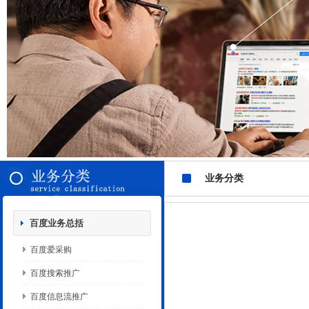
业务分类
百度业务总括
百度爱采购
百度搜索推广
百度信息流推广