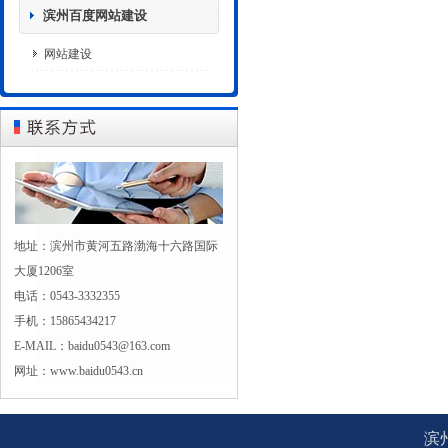
滨州百度网站建设
网站建设
地址：滨州市黄河五路渤海十六路国际
大厦1206室
电话：0543-3332355
手机：15865434217
E-MAIL：baidu0543@163.com
网址：www.baidu0543.cn
滨