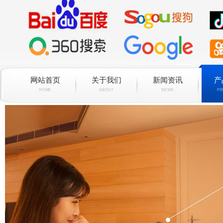
网站首页
关于我们
新闻资讯
产
HOME
ABOUT
NEWS
PR