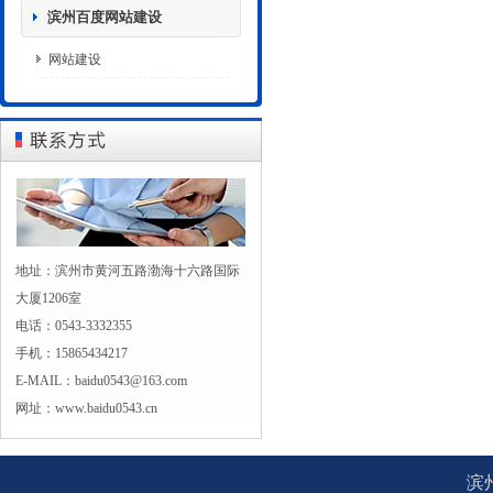
滨州百度网站建设
网站建设
地址：滨州市黄河五路渤海十六路国际
大厦1206室
电话：0543-3332355
手机：15865434217
E-MAIL：baidu0543@163.com
网址：www.baidu0543.cn
滨