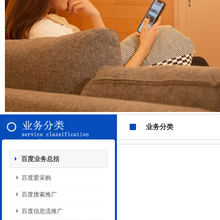
业务分类
百度业务总括
百度爱采购
百度搜索推广
百度信息流推广