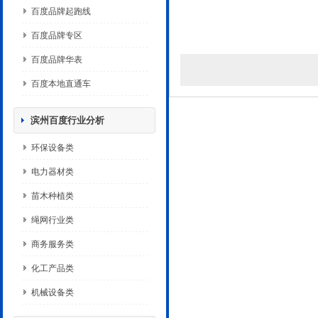
百度品牌起跑线
百度品牌专区
百度品牌华表
百度本地直通车
滨州百度行业分析
环保设备类
电力器材类
苗木种植类
绳网行业类
商务服务类
化工产品类
机械设备类